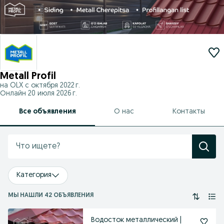
Metall Profil
на OLX с
октября 2022 г.
Онлайн 20 июля 2026 г.
Все объявления
О нас
Контакты
Категория
МЫ НАШЛИ 42 ОБЪЯВЛЕНИЯ
Водосток металлический |